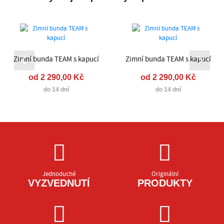
Zimní bunda TEAM s kapucí
Zimní bunda TEAM s kapucí
od 2 290,00 Kč
od 2 290,00 Kč
do 14 dní
do 14 dní
Jednoduché
Originální
VYZVEDNUTÍ
PRODUKTY