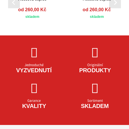
od 260,00 Kč
od 260,00 Kč
skladem
skladem
Jednoduché
Originální
VYZVEDNUTÍ
PRODUKTY
Garance
Sortiment
KVALITY
SKLADEM